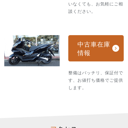
いなくても、お気軽にご相
談ください。
中古車在庫
情報
整備はバッチリ、保証付で
す、お値打ち価格でご提供
します。