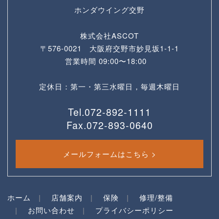
ホンダウイング交野
株式会社ASCOT
〒576-0021 大阪府交野市妙見坂1-1-1
営業時間 09:00〜18:00
定休日：第一・第三水曜日，毎週木曜日
Tel.072-892-1111
Fax.072-893-0640
メールフォームはこちら >
ホーム
店舗案内
保険
修理/整備
お問い合わせ
プライバシーポリシー