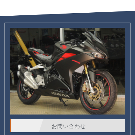
お問い合わせ