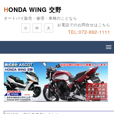
HONDA WING 交野
オートバイ販売・修理・車検のことなら
お電話でのお問合せはこちら
小
中
大
TEL:072-892-1111