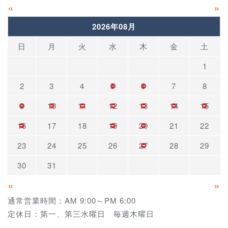
«
»
2026年08月
日
月
火
水
木
金
土
1
2
3
4
5
6
7
8
9
10
11
12
13
14
15
16
17
18
19
20
21
22
23
24
25
26
27
28
29
30
31
«
»
通常営業時間：AM 9:00～PM 6:00
定休日：第一、第三水曜日 毎週木曜日