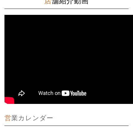
店舗紹介動画
営業カレンダー