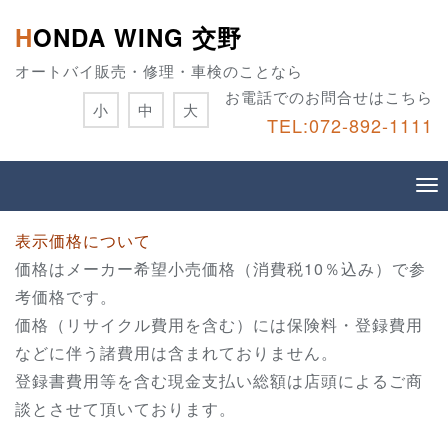
HONDA WING 交野
オートバイ販売・修理・車検のことなら
お電話でのお問合せはこちら
小
中
大
TEL:072-892-1111
表示価格について
価格はメーカー希望小売価格（消費税10％込み）で参
考価格です。
価格（リサイクル費用を含む）には保険料・登録費用
などに伴う諸費用は含まれておりません。
登録書費用等を含む現金支払い総額は店頭によるご商
談とさせて頂いております。