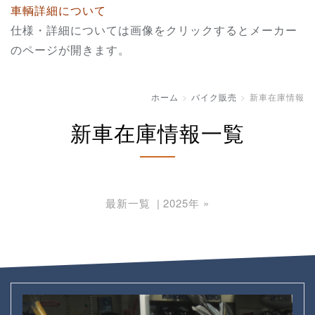
車輌詳細について
仕様・詳細については画像をクリックするとメーカー
のページが開きます。
ホーム
バイク販売
新車在庫情報
新車在庫情報
一覧
最新一覧
2025年
»