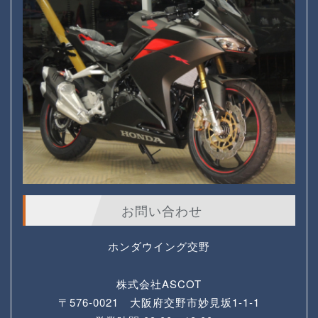
お問い合わせ
ホンダウイング交野
株式会社ASCOT
〒576-0021 大阪府交野市妙見坂1-1-1